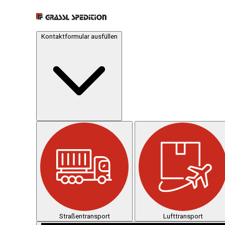
Kontaktformular ausfüllen
Straßentransport
Lufttransport