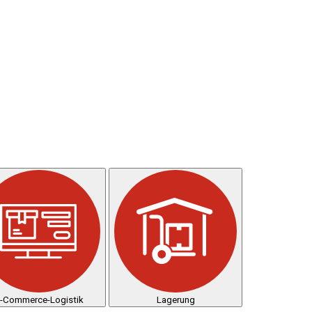
-Commerce-Logistik
Lagerung