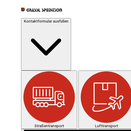
Kontaktformular ausfüllen
Straßentransport
Lufttransport